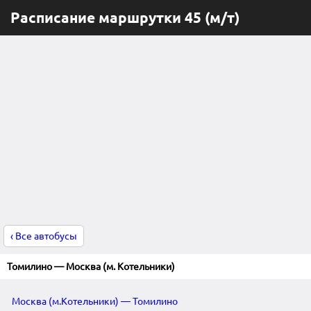
Расписание маршрутки 45 (м/т)
‹ Все автобусы
Томилино — Москва (м. Котельники)
Москва (м.Котельники) — Томилино