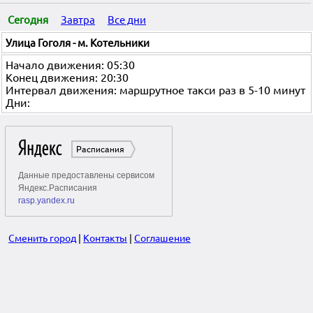
Сегодня
Завтра
Все дни
Улица Гоголя - м. Котельники
Начало движения: 05:30
Конец движения: 20:30
Интервал движения: маршрутное такси раз в 5-10 минут
Дни:
Сменить город
|
Контакты
|
Соглашение