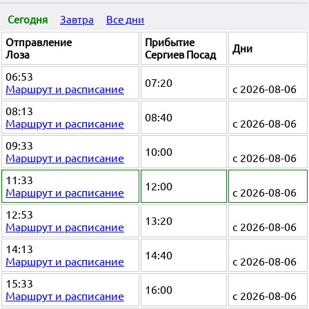
Сегодня
Завтра
Все дни
Отправление
Прибытие
Дни
Лоза
Сергиев Посад
06:53
07:20
Маршрут и расписание
с 2026-08-06
08:13
08:40
Маршрут и расписание
с 2026-08-06
09:33
10:00
Маршрут и расписание
с 2026-08-06
11:33
12:00
Маршрут и расписание
с 2026-08-06
12:53
13:20
Маршрут и расписание
с 2026-08-06
14:13
14:40
Маршрут и расписание
с 2026-08-06
15:33
16:00
Маршрут и расписание
с 2026-08-06