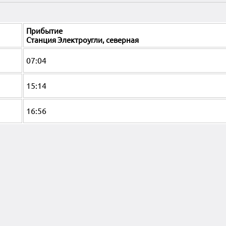
Прибытие
Станция Электроугли, северная
07:04
15:14
16:56