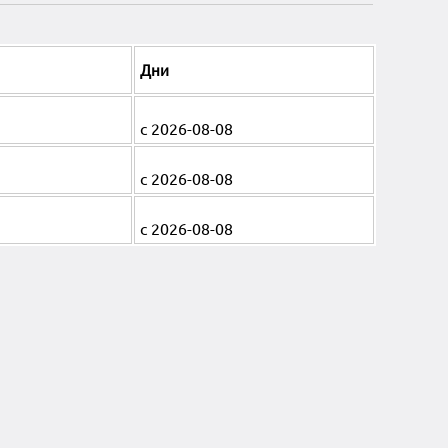
Дни
с 2026-08-08
с 2026-08-08
с 2026-08-08