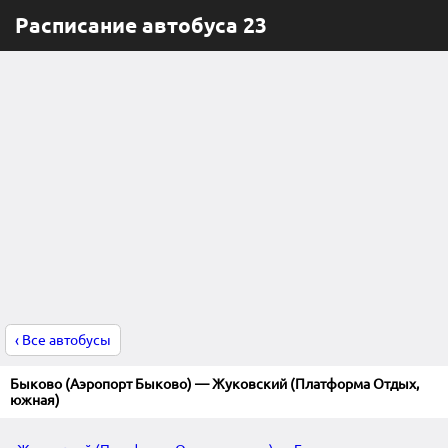
Расписание автобуса 23
‹ Все автобусы
Быково (Аэропорт Быково) — Жуковский (Платформа Отдых,
южная)