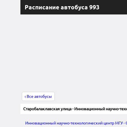
Расписание автобуса 993
‹ Все автобусы
Старобалаклавская улица - Инновационный научно-тех
Инновационный научно-технологический центр МГУ - 