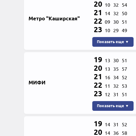
20
10
32
54
21
14
32
50
Метро "Каширская"
22
09
30
51
23
10
29
49
Показать еще ▼
19
13
30
51
20
13
35
57
21
16
34
52
МИФИ
22
11
32
53
23
12
31
51
Показать еще ▼
19
14
31
52
20
14
36
58