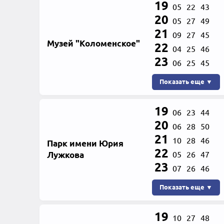
19
05
22
43
20
05
27
49
21
09
27
45
Музей "Коломенское"
22
04
25
46
23
06
25
45
Показать еще ▼
19
06
23
44
20
06
28
50
21
10
28
46
Парк имени Юрия
22
Лужкова
05
26
47
23
07
26
46
Показать еще ▼
19
10
27
48