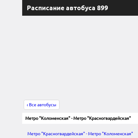
Расписание автобуса 899
‹ Все автобусы
Метро "Коломенская" - Метро "Красногвардейская"
Метро "Красногвардейская" - Метро "Коломенская"