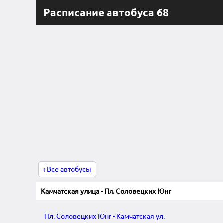
Расписание автобуса 68
‹ Все автобусы
Камчатская улица - Пл. Соловецких Юнг
Пл. Соловецких Юнг - Камчатская ул.