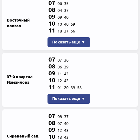
07
06
35
08
04
37
09
09
40
Восточный
10
10
40
59
вокзал
11
18
37
56
Показать еще ▼
07
07
36
08
06
39
09
11
42
37-й квартал
10
12
42
Измайлова
11
01
20
39
58
Показать еще ▼
07
08
37
08
07
40
09
12
43
10
Сиреневый сад
13
43