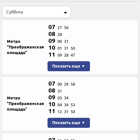
07
27
56
08
28
09
Метро
00
31
10
"Преображенская
01
31
50
площадь"
11
09
28
47
Показать еще ▼
07
00
29
58
08
31
09
Метро
03
34
10
"Преображенская
04
34
53
площадь"
11
12
31
50
Показать еще ▼