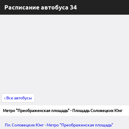
Расписание автобуса 34
‹ Все автобусы
Метро "Преображенская площадь" - Площадь Соловецких Юнг
Пл. Соловецких Юнг - Метро "Преображенская площадь"