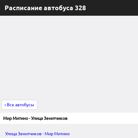
Расписание автобуса 328
‹ Все автобусы
Мир Митино - Улица Зенитчиков
Улица Зенитчиков - Мир Митино