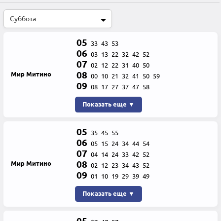
05
33
43
53
06
03
13
22
32
42
52
07
02
12
22
31
40
50
08
Мир Митино
00
10
21
32
41
50
59
09
08
17
27
37
47
58
Показать еще ▼
05
35
45
55
06
05
15
24
34
44
54
07
04
14
24
33
42
52
08
Мир Митино
02
12
23
34
43
52
09
01
10
19
29
39
49
Показать еще ▼