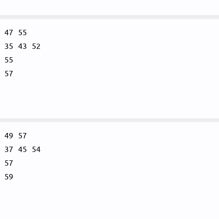
47
55
35
43
52
55
57
49
57
37
45
54
57
59