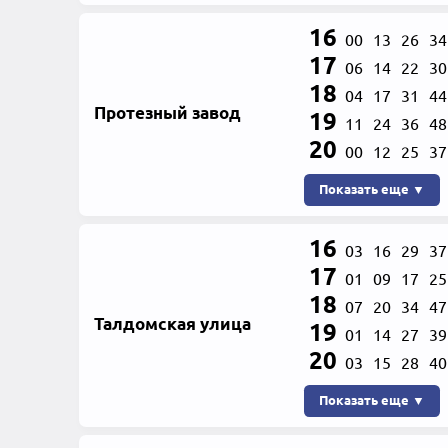
16
00
13
26
34
17
06
14
22
30
18
04
17
31
44
Протезный завод
19
11
24
36
48
20
00
12
25
37
Показать еще ▼
16
03
16
29
37
17
01
09
17
25
18
07
20
34
47
Талдомская улица
19
01
14
27
39
20
03
15
28
40
Показать еще ▼