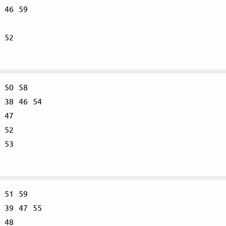
46
59
52
50
58
38
46
54
47
52
53
51
59
39
47
55
48