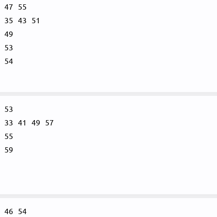
47
55
35
43
51
49
53
54
53
33
41
49
57
55
59
46
54