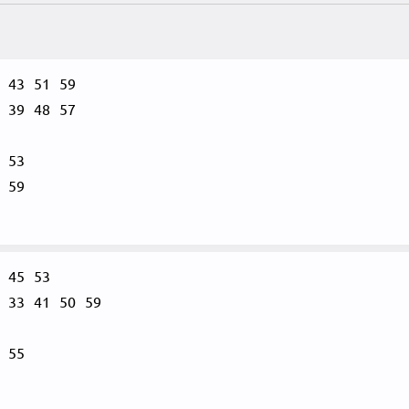
43
51
59
39
48
57
53
59
45
53
33
41
50
59
55