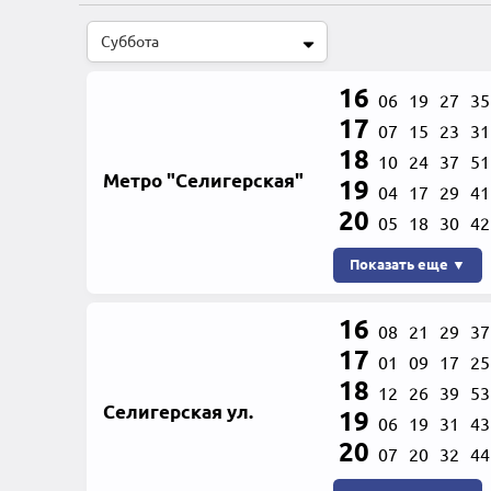
16
06
19
27
35
17
07
15
23
31
18
10
24
37
51
Метро "Селигерская"
19
04
17
29
41
20
05
18
30
42
Показать еще ▼
16
08
21
29
37
17
01
09
17
25
18
12
26
39
53
Селигерская ул.
19
06
19
31
43
20
07
20
32
44