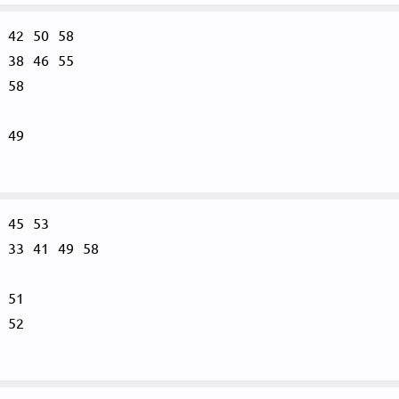
42
50
58
38
46
55
58
49
45
53
33
41
49
58
51
52