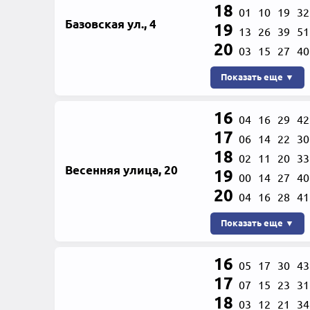
18
01
10
19
32
Базовская ул., 4
19
13
26
39
51
20
03
15
27
40
Показать еще ▼
16
04
16
29
42
17
06
14
22
30
18
02
11
20
33
Весенняя улица, 20
19
00
14
27
40
20
04
16
28
41
Показать еще ▼
16
05
17
30
43
17
07
15
23
31
18
03
12
21
34