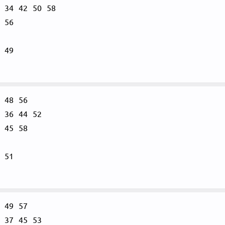
34
42
50
58
56
49
48
56
36
44
52
45
58
51
49
57
37
45
53