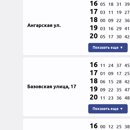
16
05
18
31
39
17
03
11
19
27
18
00
09
22
36
Ангарская ул.
19
03
16
29
41
20
05
17
30
42
Показать еще ▼
16
11
24
37
45
17
01
09
17
25
18
06
15
28
42
Базовская улица, 17
19
09
22
35
47
20
11
23
36
48
Показать еще ▼
16
00
12
25
38