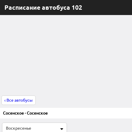
Расписание автобуса 102
‹ Все автобусы
Сосенское - Сосенское