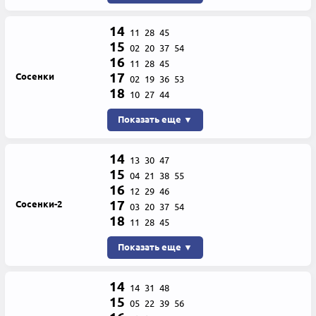
14
11
28
45
15
02
20
37
54
16
11
28
45
17
Сосенки
02
19
36
53
18
10
27
44
Показать еще ▼
14
13
30
47
15
04
21
38
55
16
12
29
46
17
Сосенки-2
03
20
37
54
18
11
28
45
Показать еще ▼
14
14
31
48
15
05
22
39
56