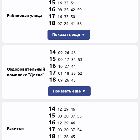
15
16
33
51
16
08
25
42
59
17
Рябиновая улица
16
33
50
18
07
24
41
58
Показать еще ▼
14
09
26
43
15
00
17
34
53
16
10
27
44
Оздоровительный
17
01
18
35
52
комплекс "Десна"
18
09
26
43
Показать еще ▼
14
12
29
46
15
03
20
37
55
16
12
29
46
17
Ракитки
03
20
37
54
18
11
28
45