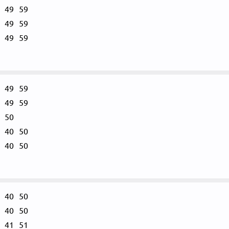
49
59
49
59
49
59
49
59
49
59
50
40
50
40
50
40
50
40
50
41
51