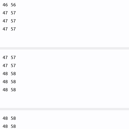
46
56
47
57
47
57
47
57
47
57
47
57
48
58
48
58
48
58
48
58
48
58