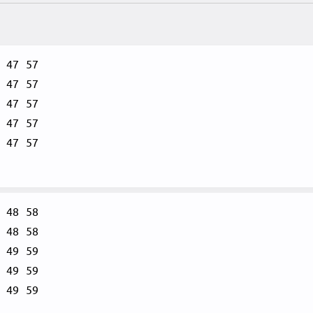
47
57
47
57
47
57
47
57
47
57
48
58
48
58
49
59
49
59
49
59