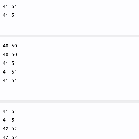
41
51
41
51
40
50
40
50
41
51
41
51
41
51
41
51
41
51
42
52
42
52