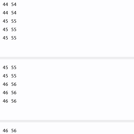
44
54
44
54
45
55
45
55
45
55
45
55
45
55
46
56
46
56
46
56
46
56