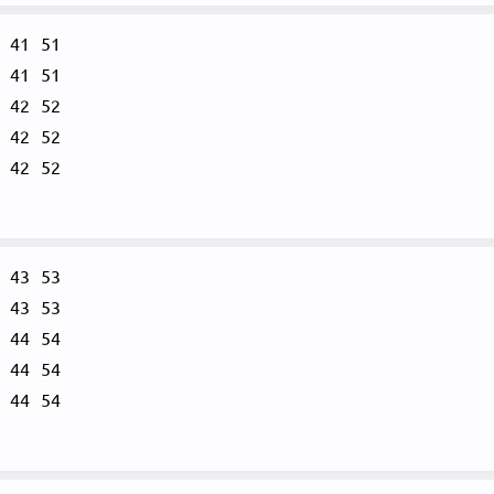
41
51
41
51
42
52
42
52
42
52
43
53
43
53
44
54
44
54
44
54