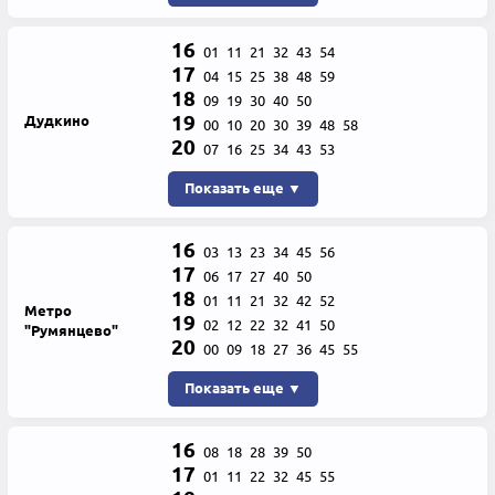
16
01
11
21
32
43
54
17
04
15
25
38
48
59
18
09
19
30
40
50
19
Дудкино
00
10
20
30
39
48
58
20
07
16
25
34
43
53
Показать еще ▼
16
03
13
23
34
45
56
17
06
17
27
40
50
18
01
11
21
32
42
52
Метро
19
02
12
22
32
41
50
"Румянцево"
20
00
09
18
27
36
45
55
Показать еще ▼
16
08
18
28
39
50
17
01
11
22
32
45
55